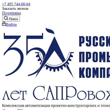
+7 495 744-00-04
Заказать звонок
Поддержка
Поиск
Войти
Комплексная автоматизация проектно-конструкторских и техн