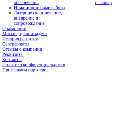
обеспечения
на товар
Инжиниринговые работы
Лазерное сканирование,
внедрение и
сопровождение
О компании
Миссия, цели и задачи
История развития
Сертификаты
Отзывы о компании
Реквизиты
Контакты
Политика конфиденциальности
Приглашаем партнеров