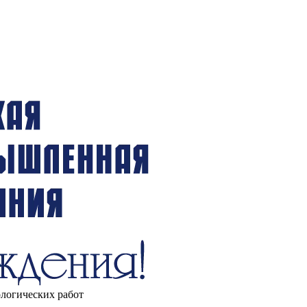
ологических работ