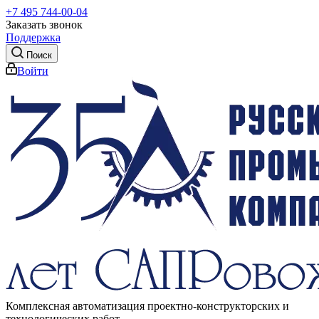
+7 495 744-00-04
Заказать звонок
Поддержка
Поиск
Войти
Комплексная автоматизация проектно-конструкторских и
технологических работ