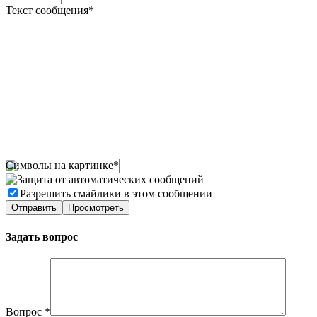
Текст сообщения
*
Символы на картинке
*
Разрешить смайлики в этом сообщении
Задать вопрос
Вопрос
*