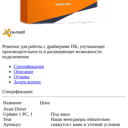
Решение для работы с драйверами ПК, улучшающее
производительность и расширяющее возможности
подключения
Спецификации
Описание
Отзывы
Задать вопрос
Спецификации
Название
Цена
Avast Driver
Updater 1 PC, 1
Под заказ
Year
Наши менеджеры обязательно
Артикул:
свяжутся с вами и уточнят условия