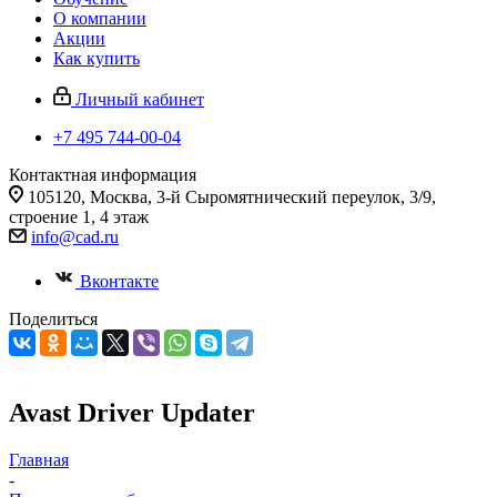
О компании
Акции
Как купить
Личный кабинет
+7 495 744-00-04
Контактная информация
105120, Москва, 3-й Сыромятнический переулок, 3/9,
строение 1, 4 этаж
info@cad.ru
Вконтакте
Поделиться
Avast Driver Updater
Главная
-