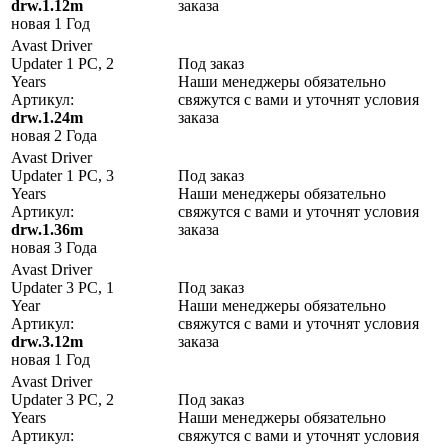
drw.1.12m
заказа
новая
1 Год
Avast Driver
Updater 1 PC, 2
Под заказ
Years
Наши менеджеры обязательно
Артикул:
свяжутся с вами и уточнят условия
drw.1.24m
заказа
новая
2 Года
Avast Driver
Updater 1 PC, 3
Под заказ
Years
Наши менеджеры обязательно
Артикул:
свяжутся с вами и уточнят условия
drw.1.36m
заказа
новая
3 Года
Avast Driver
Updater 3 PC, 1
Под заказ
Year
Наши менеджеры обязательно
Артикул:
свяжутся с вами и уточнят условия
drw.3.12m
заказа
новая
1 Год
Avast Driver
Updater 3 PC, 2
Под заказ
Years
Наши менеджеры обязательно
Артикул:
свяжутся с вами и уточнят условия