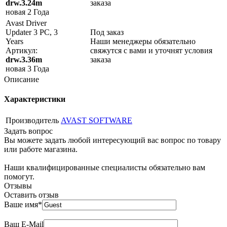
drw.3.24m
заказа
новая
2 Года
Avast Driver
Updater 3 PC, 3
Под заказ
Years
Наши менеджеры обязательно
Артикул:
свяжутся с вами и уточнят условия
drw.3.36m
заказа
новая
3 Года
Описание
Характеристики
Производитель
AVAST SOFTWARE
Задать вопрос
Вы можете задать любой интересующий вас вопрос по товару
или работе магазина.
Наши квалифицированные специалисты обязательно вам
помогут.
Отзывы
Оставить отзыв
Ваше имя
*
Ваш E-Mail