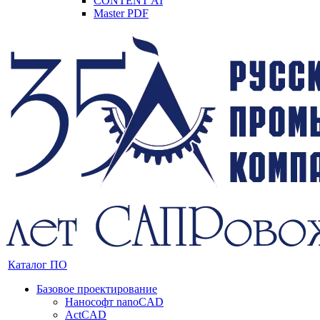
CONTENT AI
Master PDF
Каталог ПО
Базовое проектирование
Нанософт nanoCAD
ActCAD