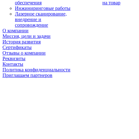
обеспечения
на товар
Инжиниринговые работы
Лазерное сканирование,
внедрение и
сопровождение
О компании
Миссия, цели и задачи
История развития
Сертификаты
Отзывы о компании
Реквизиты
Контакты
Политика конфиденциальности
Приглашаем партнеров