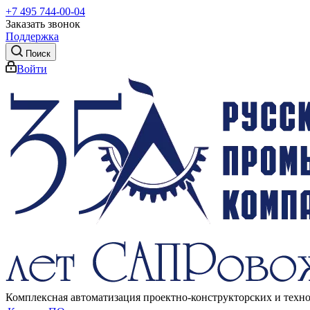
+7 495 744-00-04
Заказать звонок
Поддержка
Поиск
Войти
Комплексная автоматизация проектно-конструкторских и техн