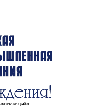
ологических работ